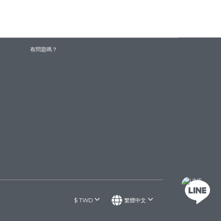
有問題嗎？
$
TWD
繁體中文
聯絡我們