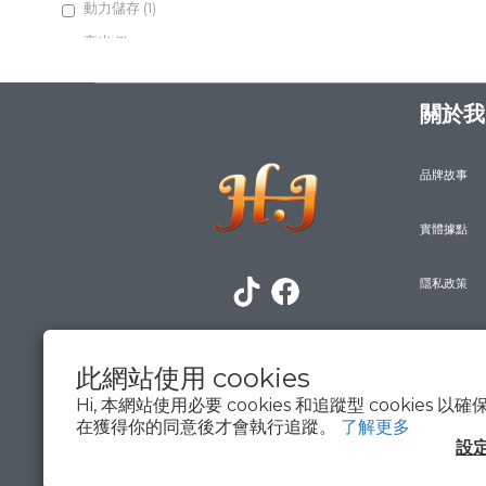
動力儲存 (1)
夜光 (1)
關於我
品牌故事
實體據點
隱私政策
防詐騙宣導
此網站使用 cookies
Hi, 本網站使用必要 cookies 和追蹤型 cookies
在獲得你的同意後才會執行追蹤。
了解更多
設