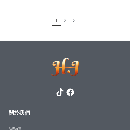
1
2
關於我們
品牌故事