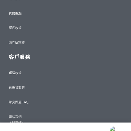
實體據點
隱私政策
防詐騙宣導
客戶服務
運送政策
退換貨政策
常見問題FAQ
聯絡我們
有問題嗎？