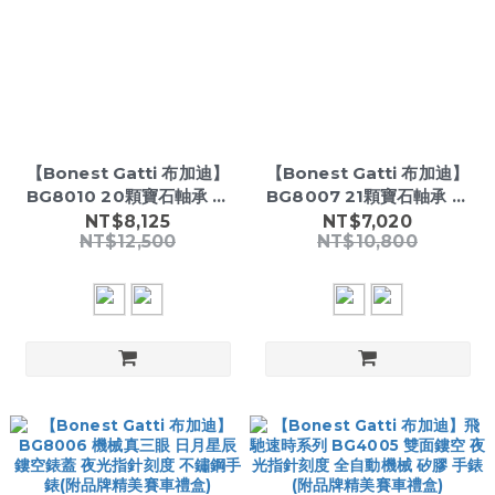
【Bonest Gatti 布加迪】
【Bonest Gatti 布加迪】
BG8010 20顆寶石軸承 雙
BG8007 21顆寶石軸承 雙
面鏤空 夜光指針刻度 不鏽鋼
面鏤空 夜光指針刻度 不鏽鋼
NT$8,125
NT$7,020
NT$12,500
NT$10,800
機械手錶(附品牌精美賽車禮
機械手錶(附品牌精美賽車禮
盒)
盒)