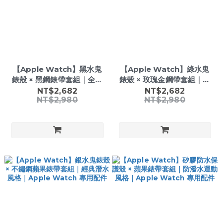
【Apple Watch】黑水鬼
【Apple Watch】綠水鬼
錶殼 × 黑鋼錶帶套組｜全黑
錶殼 × 玫瑰金鋼帶套組｜雙
金屬鍊帶｜Apple Watch
色金屬鍊帶｜Apple
NT$2,682
NT$2,682
NT$2,980
NT$2,980
專用配件
Watch 專用配件