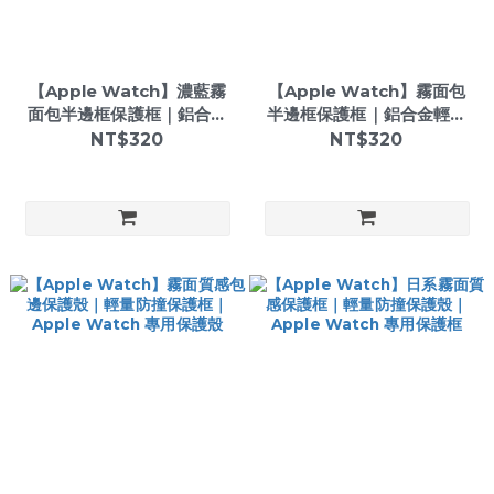
【Apple Watch】濃藍霧
【Apple Watch】霧面包
面包半邊框保護框｜鋁合金
半邊框保護框｜鋁合金輕量
輕量防撞框｜Apple
防撞框｜Apple Watch 專
NT$320
NT$320
Watch 專用保護框
用保護框