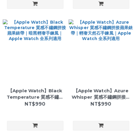
【Apple Watch】Black
【Apple Watch】Azure
Temperature 質感不鏽鋼
Whisper 質感不鏽鋼拼接蘋
拼接蘋果錶帶｜暗黑輕奢手
果錶帶｜輕奢天然石手鍊風
NT$990
NT$990
鍊風｜Apple Watch 全系
｜Apple Watch 全系列適
列適用
用