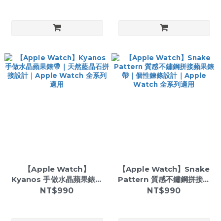
全系列適用
計｜Apple Watch 全系列
適用
【Apple Watch】
【Apple Watch】Snake
Kyanos 手做水晶蘋果錶帶
Pattern 質感不鏽鋼拼接蘋
｜天然藍晶石拼接設計｜
果錶帶｜個性鍊條設計｜
NT$990
NT$990
Apple Watch 全系列適用
Apple Watch 全系列適用