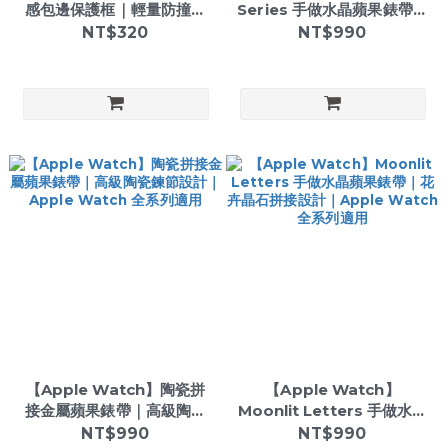
感包邊保護框｜輕量防撞保
Series 手做水晶蘋果錶帶｜
護殼｜Apple Watch 專用
天然晶石拼接設計｜Apple
NT$320
NT$990
保護框
Watch 全系列適用
【Apple Watch】陶瓷拼
【Apple Watch】
接金屬蘋果錶帶｜高級陶瓷
Moonlit Letters 手做水晶
鍊節設計｜Apple Watch
蘋果錶帶｜花卉晶石拼接設
NT$990
NT$990