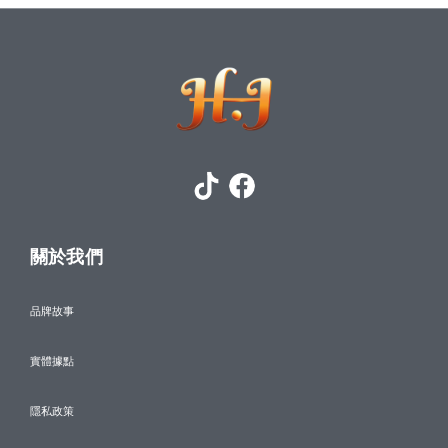
關於我們
品牌故事
實體據點
隱私政策