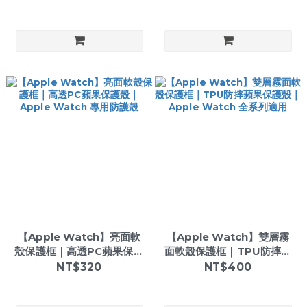
保護殼
用保護殼
【Apple Watch】亮面軟
【Apple Watch】雙層霧
殼保護框｜高透PC蘋果保護
面軟殼保護框｜TPU防摔蘋
殼｜Apple Watch 專用防
果保護殼｜Apple Watch
NT$320
NT$400
護殼
全系列適用