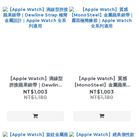
【Apple Watch】滴線型
【Apple Watch】質感
拼接蘋果錶帶｜Dewline
【MonoSteel】金屬蘋果錶
Strap 極簡金屬設計｜
帶｜霧面極簡鍊節｜Apple
NT$1,003
NT$1,003
NT$1,180
NT$1,180
Apple Watch 全系列適用
Watch 全系列適用