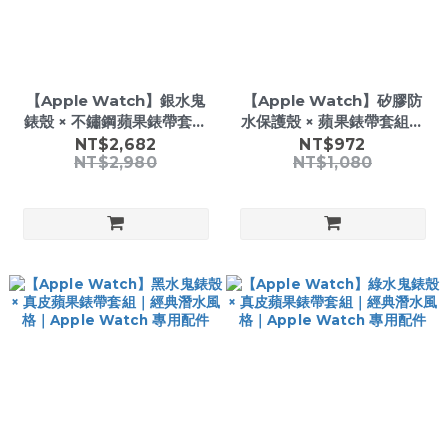
【Apple Watch】銀水鬼
【Apple Watch】矽膠防
錶殼 × 不鏽鋼蘋果錶帶套組
水保護殼 × 蘋果錶帶套組｜
｜經典潛水風格｜Apple
防潑水運動風格｜Apple
NT$2,682
NT$972
NT$2,980
NT$1,080
Watch 專用配件
Watch 專用配件