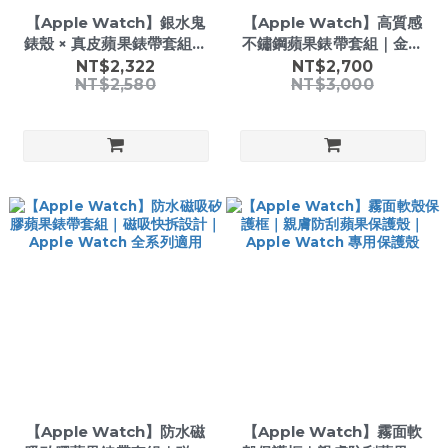
【Apple Watch】銀水鬼
【Apple Watch】高質感
錶殼 × 真皮蘋果錶帶套組｜
不鏽鋼蘋果錶帶套組｜金屬
經典潛水風格｜Apple
鍊帶｜Apple Watch Ultra
NT$2,322
NT$2,700
NT$2,580
NT$3,000
Watch 專用配件
49適用
【Apple Watch】防水磁
【Apple Watch】霧面軟