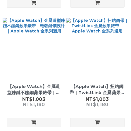
【Apple Watch】金屬造
【Apple Watch】扭結鋼
型鍊鏈不鏽鋼蘋果錶帶｜輕
帶｜TwistLink 金屬蘋果錶
奢鏈條設計｜Apple
帶｜Apple Watch 全系列
NT$1,003
NT$1,003
NT$1,180
NT$1,180
Watch 全系列適用
適用