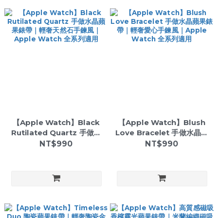
【Apple Watch】Black
【Apple Watch】Blush
Rutilated Quartz 手做水
Love Bracelet 手做水晶蘋
晶蘋果錶帶｜輕奢天然石手
果錶帶｜輕奢愛心手鍊風｜
NT$990
NT$990
鍊風｜Apple Watch 全系
Apple Watch 全系列適用
列適用