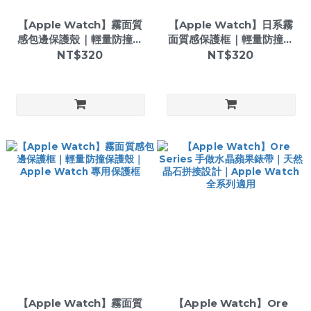
【Apple Watch】霧面質
【Apple Watch】日系霧
感包邊保護殼｜輕量防撞保
面質感保護框｜輕量防撞保
護框｜Apple Watch 專用
護殼｜Apple Watch 專用
NT$320
NT$320
保護殼
保護框
【Apple Watch】霧面質
【Apple Watch】Ore