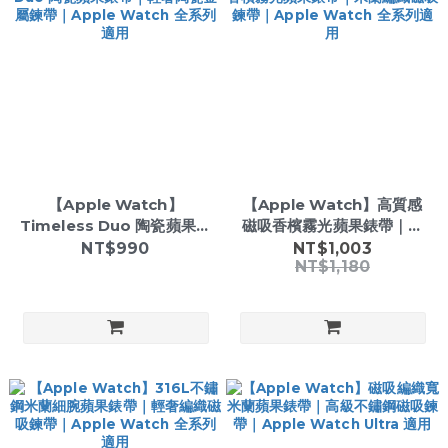
【Apple Watch】
【Apple Watch】高質感
Timeless Duo 陶瓷蘋果錶
磁吸香檳霧光蘋果錶帶｜米
帶｜輕奢陶瓷金屬鍊帶｜
蘭編織磁吸鍊帶｜Apple
NT$990
NT$1,003
NT$1,180
Apple Watch 全系列適用
Watch 全系列適用