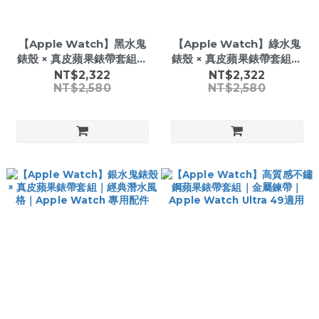
【Apple Watch】黑水鬼
【Apple Watch】綠水鬼
錶殼 × 真皮蘋果錶帶套組｜
錶殼 × 真皮蘋果錶帶套組｜
經典潛水風格｜Apple
經典潛水風格｜Apple
NT$2,322
NT$2,322
NT$2,580
NT$2,580
Watch 專用配件
Watch 專用配件