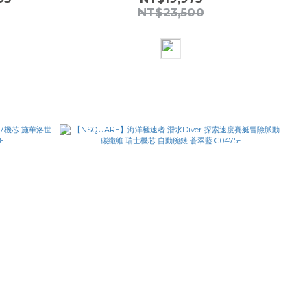
NT$23,500