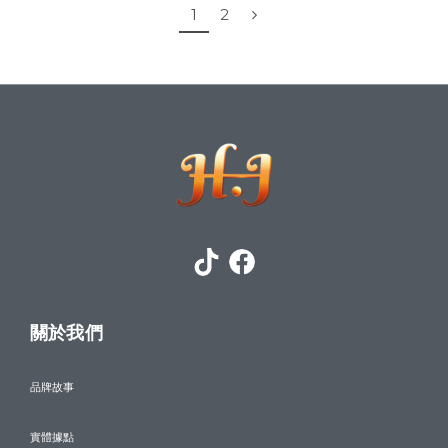
1
2
關於我們
品牌故事
實體據點