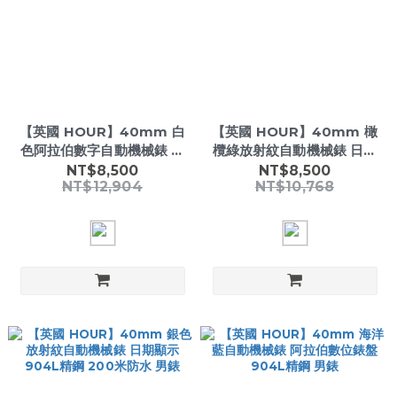
【英國 HOUR】40mm 白
【英國 HOUR】40mm 橄
色阿拉伯數字自動機械錶 日
欖綠放射紋自動機械錶 日期
期顯示 904L精鋼 200米防
顯示 904L精鋼 200米防水
NT$8,500
NT$8,500
NT$12,904
NT$10,768
水 男錶
男錶