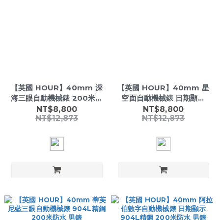
【英國 HOUR】40mm 深
【英國 HOUR】40mm 星
海三眼自動機械錶 200米防
空面自動機械錶 日期顯示
水 玫瑰金 運動男錶
904L精鋼 200米防水 男錶
NT$8,800
NT$8,800
NT$12,873
NT$12,873