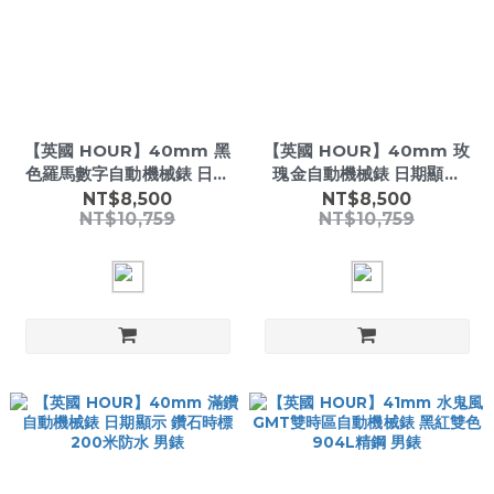
【英國 HOUR】40mm 黑
【英國 HOUR】40mm 玫
色羅馬數字自動機械錶 日期
瑰金自動機械錶 日期顯示
顯示 904L精鋼 200米防水
904L精鋼 200米防水 男錶
NT$8,500
NT$8,500
NT$10,759
NT$10,759
男錶