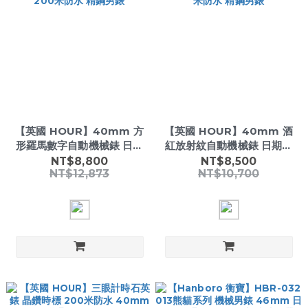
【英國 HOUR】40mm 方
【英國 HOUR】40mm 酒
形羅馬數字自動機械錶 日期
紅放射紋自動機械錶 日期顯
顯示 200米防水 精鋼男錶
示 200米防水 精鋼男錶
NT$8,800
NT$8,500
NT$12,873
NT$10,700