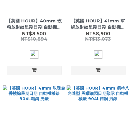
【英國 HOUR】40mm 玫
【英國 HOUR】41mm 軍
粉放射紋星期日期 自動機械
綠放射紋星期日期 自動機械
錶 904L精鋼 男錶
錶 904L精鋼 男錶
NT$8,500
NT$8,900
NT$10,894
NT$13,073