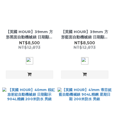
【英國 HOUR】39mm 方
【英國 HOUR】39mm 方
形黑面自動機械錶 日期顯示
形藍面自動機械錶 日期顯示
真皮錶帶 男錶
真皮錶帶 男錶
NT$8,500
NT$8,500
NT$12,873
NT$12,873