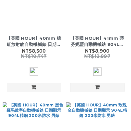
【英國 HOUR】40mm 棕
【英國 HOUR】41mm 蒂
紅放射紋自動機械錶 日期顯
芬妮藍自動機械錶 904L精
示 904L精鋼 200米防水 男
鋼 星期日期 200米防水 男
NT$8,500
NT$8,900
NT$10,747
NT$12,897
錶
錶