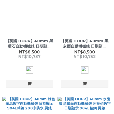
【英國 HOUR】40mm 黑
【英國 HOUR】40mm 黑
曜石自動機械錶 日期顯示
灰面自動機械錶 日期顯示
904L精鋼 阿拉伯數字時標
904L精鋼 白騎士時標 男錶
NT$8,500
NT$8,500
NT$10,737
NT$10,752
男錶