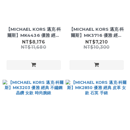
【MICHAEL KORS 邁克·科
【MICHAEL KORS 邁克·科
爾斯】MK4436 優雅 經典
爾斯】MK3716 優雅 經典
氣質 不鏽鋼 晶鑽 女款 時尚
玫金 不鏽鋼 晶鑽 女款 時尚
NT$8,176
NT$7,210
NT$11,680
NT$10,300
手錶
腕錶