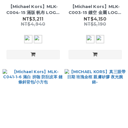
【Michael Kors】MLK-
【Michael Kors】MLK-
C004-15 滿版 帆布 LOGO
C003-15 鏤空 金屬 LOGO
長夾
荔枝紋 零錢袋/短夾
NT$3,211
NT$4,150
NT$4,940
NT$5,190