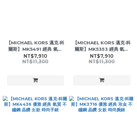
【MICHAEL KORS 邁克·科
【MICHAEL KORS 邁克·科
爾斯】MK5491 經典 氣質
爾斯】MK5353 經典 氣質
晶鑽 日期 三眼 女款 石英 手
晶鑽 日期 三眼 女款 石英 手
NT$7,910
NT$7,910
NT$11,300
NT$11,300
錶
錶