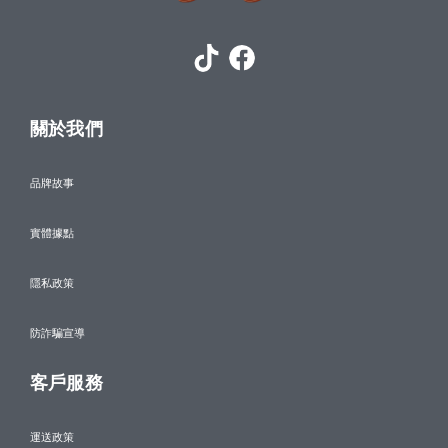
關於我們
品牌故事
實體據點
隱私政策
防詐騙宣導
客戶服務
運送政策