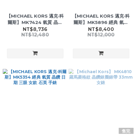
【MICHAEL KORS 邁克·科
【MICHAEL KORS 邁克·科
爾斯】MK7424 氣質 晶鑽
爾斯】MK5896 經典 氣質
女款 三眼 日期 時尚腕錶
晶鑽 日期 三眼 女款 石英 手
NT$8,736
NT$8,400
NT$12,480
NT$12,000
錶
售完