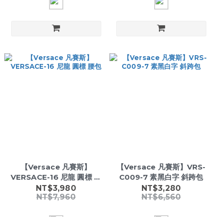
【Versace 凡賽斯】
【Versace 凡賽斯】VRS-
VERSACE-16 尼龍 圓標 腰
C009-7 素黑白字 斜跨包
包
NT$3,980
NT$3,280
NT$7,960
NT$6,560