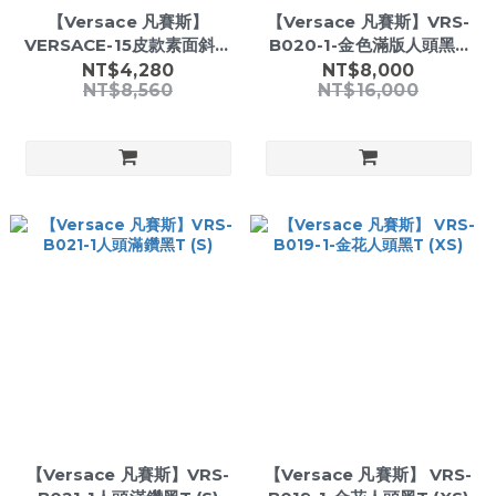
【Versace 凡賽斯】
【Versace 凡賽斯】VRS-
VERSACE-15皮款素面斜側
B020-1-金色滿版人頭黑T
背
(S)
NT$4,280
NT$8,000
NT$8,560
NT$16,000
【Versace 凡賽斯】VRS-
【Versace 凡賽斯】 VRS-