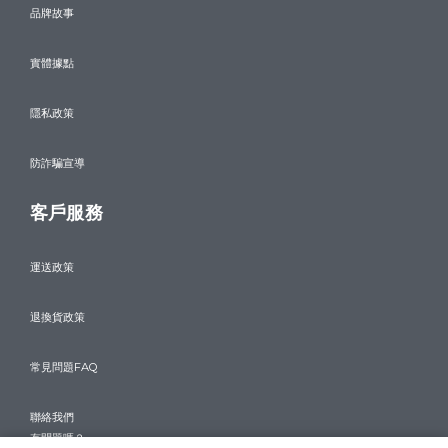
品牌故事
實體據點
隱私政策
防詐騙宣導
客戶服務
運送政策
退換貨政策
常見問題FAQ
聯絡我們
有問題嗎？