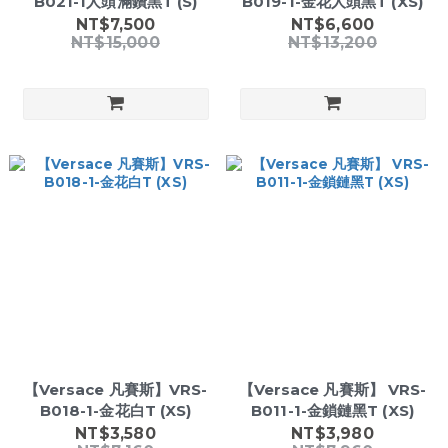
B021-1人頭滿鑽黑T (S)
B019-1-金花人頭黑T (XS)
NT$7,500
NT$6,600
NT$15,000
NT$13,200
【Versace 凡賽斯】VRS-
【Versace 凡賽斯】 VRS-
B018-1-金花白T (XS)
B011-1-金鎖鏈黑T (XS)
NT$3,580
NT$3,980