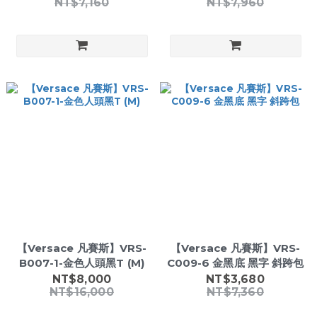
NT$7,160
NT$7,960
【Versace 凡賽斯】VRS-
【Versace 凡賽斯】VRS-
B007-1-金色人頭黑T (M)
C009-6 金黑底 黑字 斜跨包
NT$8,000
NT$3,680
NT$16,000
NT$7,360