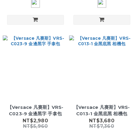
【Versace 凡賽斯】VRS-
【Versace 凡賽斯】VRS-
C023-9 金邊黑字 手拿包
C013-1 金黑底黑 相機包
NT$2,980
NT$3,680
NT$5,960
NT$7,360