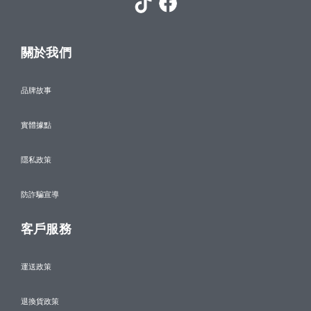
關於我們
品牌故事
實體據點
隱私政策
防詐騙宣導
客戶服務
運送政策
退換貨政策