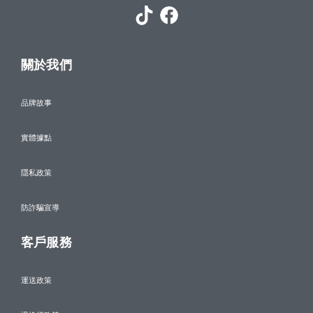
關於我們
品牌故事
實體據點
隱私政策
防詐騙宣導
客戶服務
運送政策