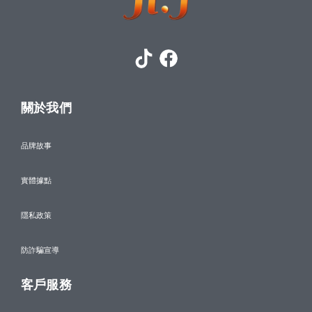
關於我們
品牌故事
實體據點
隱私政策
防詐騙宣導
客戶服務