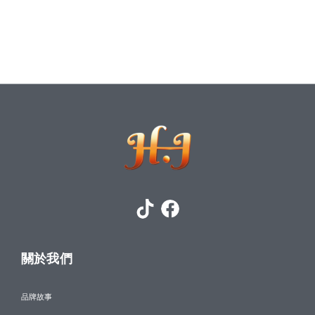
關於我們
品牌故事