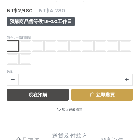
NT$2,980
NT$4,280
預購商品需等候15~20工作日
顏色
: 全系列圖鑒
數量
現在預購
立即購買
加入追蹤清單
送貨及付款方
商品描述
顧客評價