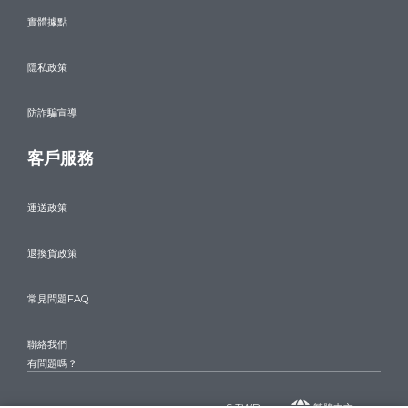
實體據點
隱私政策
防詐騙宣導
客戶服務
運送政策
退換貨政策
常見問題FAQ
聯絡我們
有問題嗎？