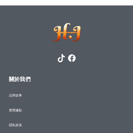
關於我們
品牌故事
實體據點
隱私政策