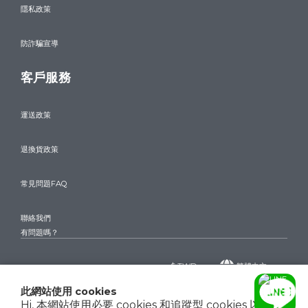
隱私政策
防詐騙宣導
客戶服務
運送政策
退換貨政策
常見問題FAQ
聯絡我們
有問題嗎？
$
TWD
繁體中文
此網站使用 cookies
Hi, 本網站使用必要 cookies 和追蹤型 cookies 以確保