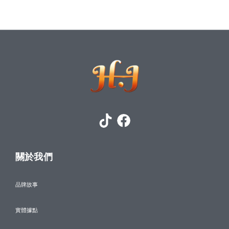
關於我們
品牌故事
實體據點