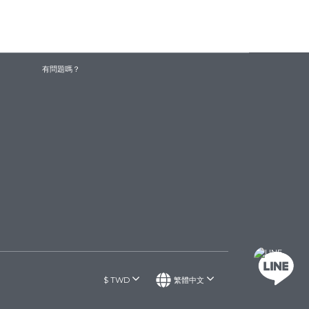
有問題嗎？
$
TWD
繁體中文
聯絡我們