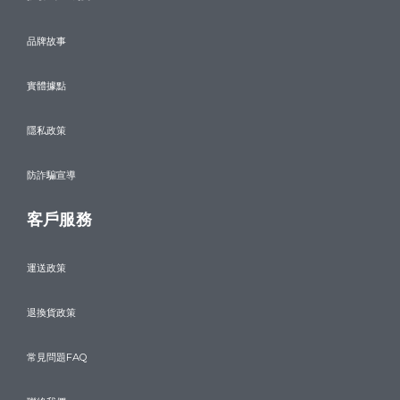
品牌故事
實體據點
隱私政策
防詐騙宣導
客戶服務
運送政策
退換貨政策
常見問題FAQ