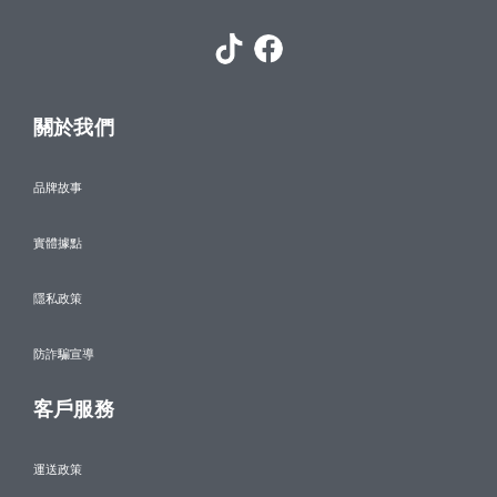
關於我們
品牌故事
實體據點
隱私政策
防詐騙宣導
客戶服務
運送政策