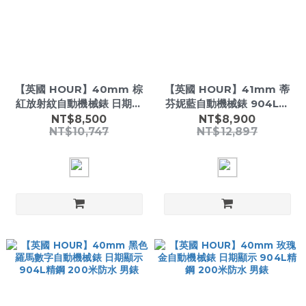
【英國 HOUR】40mm 棕
【英國 HOUR】41mm 蒂
紅放射紋自動機械錶 日期顯
芬妮藍自動機械錶 904L精
示 904L精鋼 200米防水 男
鋼 星期日期 200米防水 男
NT$8,500
NT$8,900
NT$10,747
NT$12,897
錶
錶