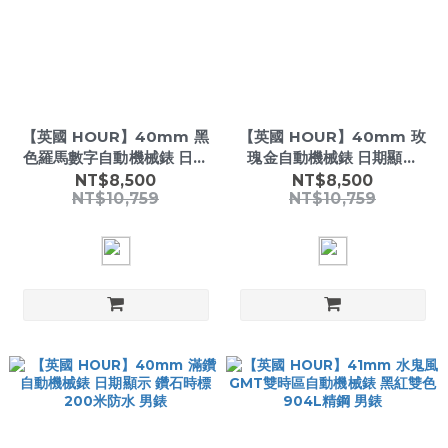
【英國 HOUR】40mm 黑
【英國 HOUR】40mm 玫
色羅馬數字自動機械錶 日期
瑰金自動機械錶 日期顯示
顯示 904L精鋼 200米防水
904L精鋼 200米防水 男錶
NT$8,500
NT$8,500
NT$10,759
NT$10,759
男錶