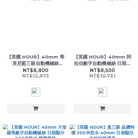
【英國 HOUR】40mm 蒂
【英國 HOUR】40mm 阿
芙尼藍三眼自動機械錶
拉伯數字自動機械錶 日期顯
904L精鋼 200米防水 男錶
示 904L精鋼 200米防水 男
NT$8,800
NT$8,500
NT$12,873
NT$10,731
錶