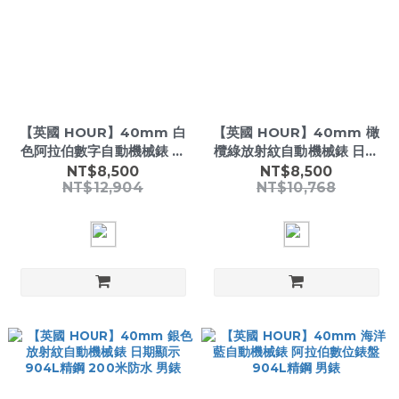
【英國 HOUR】40mm 白
【英國 HOUR】40mm 橄
色阿拉伯數字自動機械錶 日
欖綠放射紋自動機械錶 日期
期顯示 904L精鋼 200米防
顯示 904L精鋼 200米防水
NT$8,500
NT$8,500
NT$12,904
NT$10,768
水 男錶
男錶