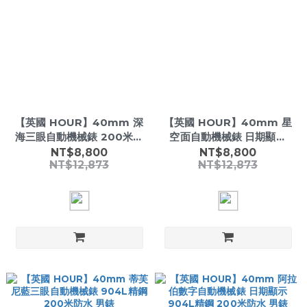
【英國 HOUR】40mm 深
【英國 HOUR】40mm 星
海三眼自動機械錶 200米防
空面自動機械錶 日期顯示
水 玫瑰金 運動男錶
904L精鋼 200米防水 男錶
NT$8,800
NT$8,800
NT$12,873
NT$12,873