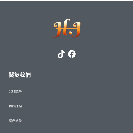
關於我們
品牌故事
實體據點
隱私政策