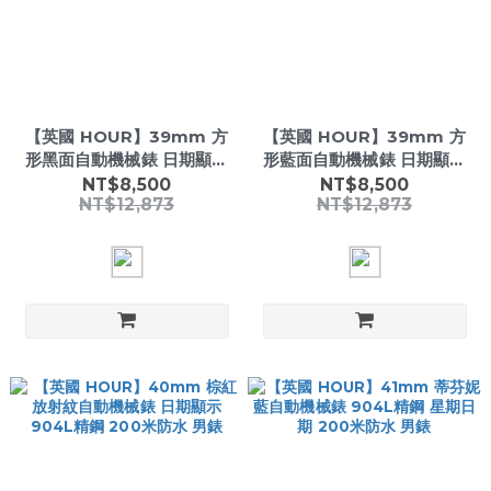
【英國 HOUR】39mm 方
【英國 HOUR】39mm 方
形黑面自動機械錶 日期顯示
形藍面自動機械錶 日期顯示
真皮錶帶 男錶
真皮錶帶 男錶
NT$8,500
NT$8,500
NT$12,873
NT$12,873