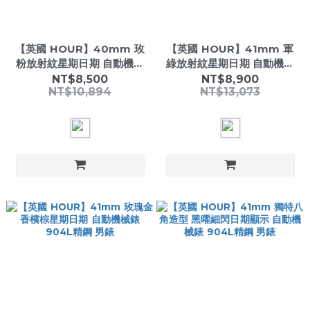
【英國 HOUR】40mm 玫
【英國 HOUR】41mm 軍
粉放射紋星期日期 自動機械
綠放射紋星期日期 自動機械
錶 904L精鋼 男錶
錶 904L精鋼 男錶
NT$8,500
NT$8,900
NT$10,894
NT$13,073