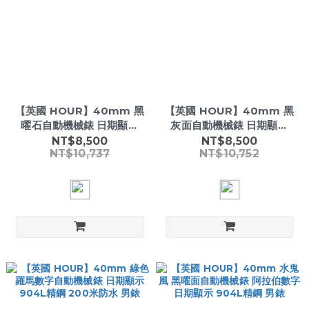
【英國 HOUR】40mm 黑
【英國 HOUR】40mm 黑
曜石自動機械錶 日期顯示
灰面自動機械錶 日期顯示
904L精鋼 阿拉伯數字時標
904L精鋼 白騎士時標 男錶
NT$8,500
NT$8,500
NT$10,737
NT$10,752
男錶