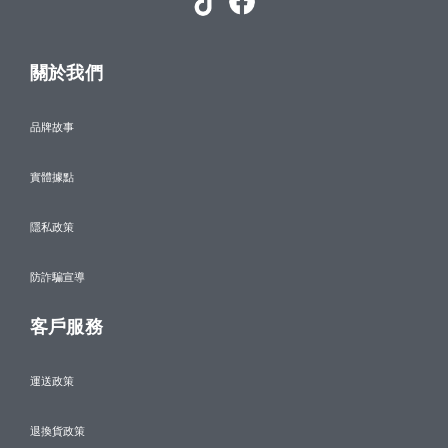
關於我們
品牌故事
實體據點
隱私政策
防詐騙宣導
客戶服務
運送政策
退換貨政策