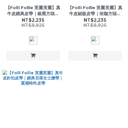
【Folli Follie 芙麗芙麗】真
【Folli Follie 芙麗芙麗】真
牛皮經典皮帶｜銀黑方頭針
牛皮細版皮帶｜玫咖方頭針
扣腰帶｜商務休閒百搭皮帶
扣腰帶｜優雅百搭女士皮帶
NT$2,235
NT$2,235
NT$8,925
NT$8,925