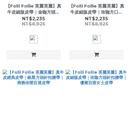
【Folli Follie 芙麗芙麗】真
【Folli Follie 芙麗芙麗】真
牛皮細版皮帶｜金咖方頭針
牛皮細版皮帶｜玫咖方口針
扣腰帶｜優雅百搭女士皮帶
扣腰帶｜優雅百搭女士皮帶
NT$2,235
NT$2,235
NT$8,925
NT$8,925