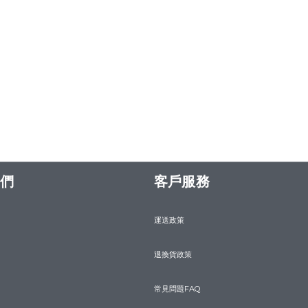
們
客戶服務
運送政策
退換貨政策
常見問題FAQ