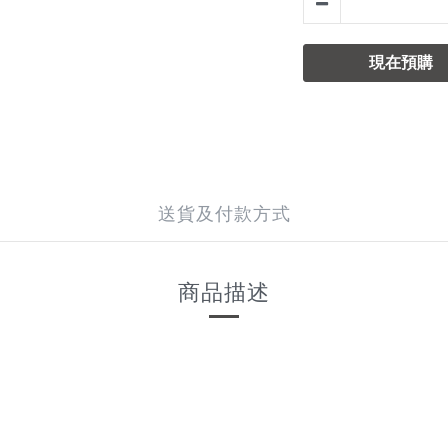
現在預購
送貨及付款方式
商品描述