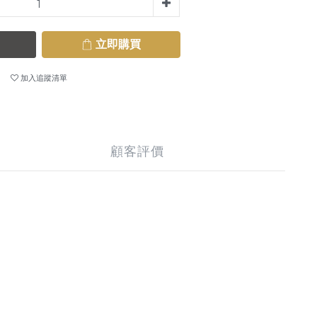
立即購買
加入追蹤清單
顧客評價