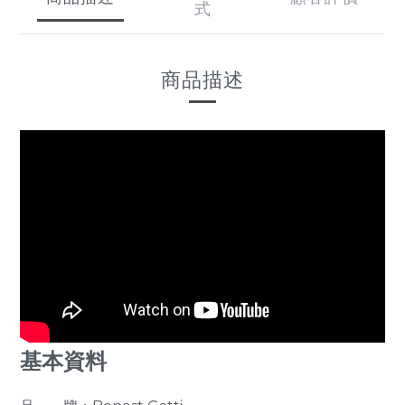
式
商品描述
基本資料