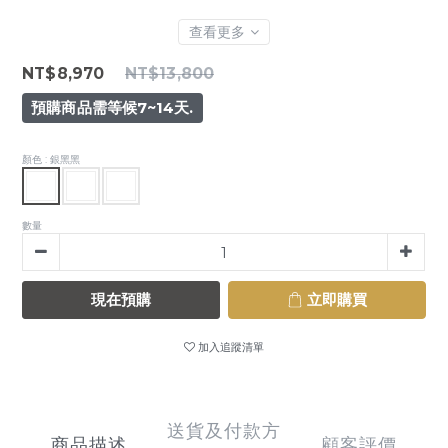
查看更多
NT$8,970
NT$13,800
預購商品需等候7~14天.
顏色
: 銀黑黑
數量
現在預購
立即購買
加入追蹤清單
送貨及付款方
商品描述
顧客評價