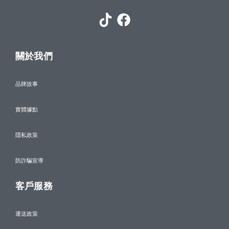
關於我們
品牌故事
實體據點
隱私政策
防詐騙宣導
客戶服務
運送政策