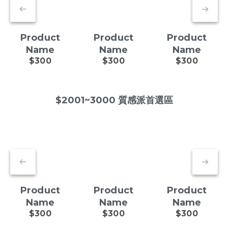
Product
Product
Product
Name
Name
Name
$300
$300
$300
$2001~3000 質感派首選區
Product
Product
Product
Name
Name
Name
$300
$300
$300