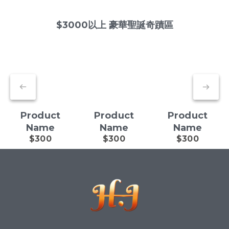
$3000以上 豪華聖誕奇蹟區
Product
Product
Product
Name
Name
Name
$300
$300
$300