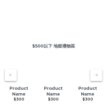
$500以下 地獄禮物區
Product
Product
Product
Name
Name
Name
$300
$300
$300