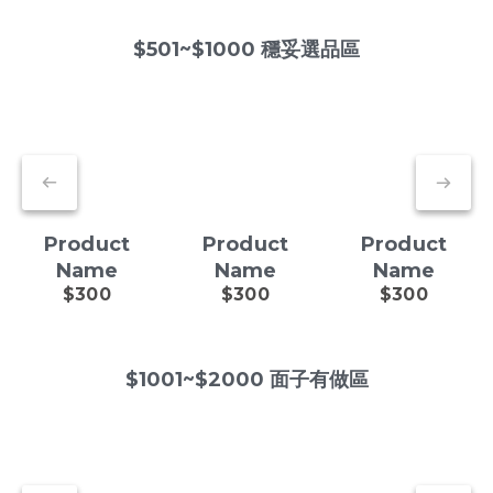
$501~$1000 穩妥選品區
Product
Product
Product
Name
Name
Name
$300
$300
$300
$1001~$2000 面子有做區