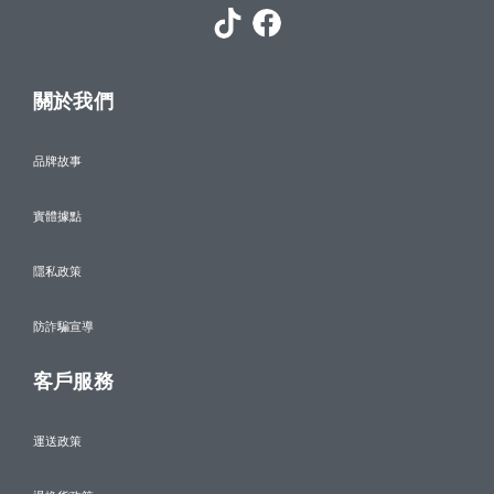
關於我們
品牌故事
實體據點
隱私政策
防詐騙宣導
客戶服務
運送政策