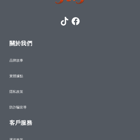
關於我們
品牌故事
實體據點
隱私政策
防詐騙宣導
客戶服務
運送政策