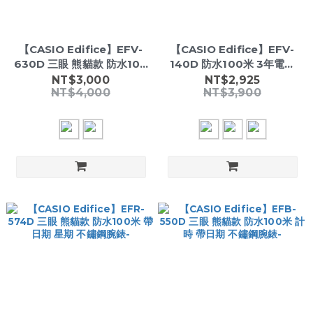
【CASIO Edifice】EFV-
【CASIO Edifice】EFV-
630D 三眼 熊貓款 防水100
140D 防水100米 3年電池
米 帶日期 碼錶 不鏽鋼腕錶-
帶日期 不鏽鋼腕錶-
NT$3,000
NT$2,925
NT$4,000
NT$3,900