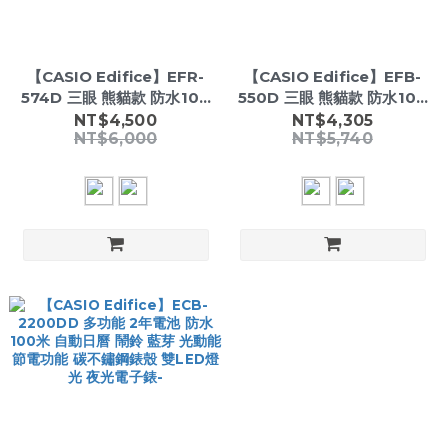
【CASIO Edifice】EFR-
【CASIO Edifice】EFB-
574D 三眼 熊貓款 防水100
550D 三眼 熊貓款 防水100
米 帶日期 星期 不鏽鋼腕錶-
米 計時 帶日期 不鏽鋼腕錶-
NT$4,500
NT$4,305
NT$6,000
NT$5,740