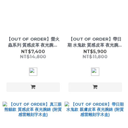
【OUT OF ORDER】螢火
【OUT OF ORDER】帶日
蟲系列 質感皮革 夜光腕錶
期 水鬼款 質感皮革 夜光腕錶
(附質感雷雕刻字木盒)
(附質感雷雕刻字木盒)
NT$7,400
NT$5,900
NT$14,800
NT$11,800