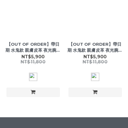
【OUT OF ORDER】帶日
【OUT OF ORDER】帶日
期 水鬼款 親膚皮革 夜光腕錶
期 水鬼款 親膚皮革 夜光腕錶
(附質感雷雕刻字木盒)
(附質感雷雕刻字木盒)
NT$5,900
NT$5,900
NT$11,800
NT$11,800