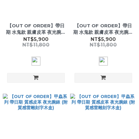
【OUT OF ORDER】帶日
【OUT OF ORDER】帶日
期 水鬼款 親膚皮革 夜光腕錶
期 水鬼款 親膚皮革 夜光腕錶
(附質感雷雕刻字木盒)
(附質感雷雕刻字木盒)
NT$5,900
NT$5,900
NT$11,800
NT$11,800