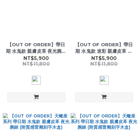
【OUT OF ORDER】帶日
【OUT OF ORDER】帶日
期 水鬼款 親膚皮革 夜光腕錶
期 水鬼款 迷彩 親膚皮革 夜
(附質感雷雕刻字木盒)
光腕錶 (附質感雷雕刻字木
NT$5,900
NT$5,900
NT$11,800
NT$11,800
盒)