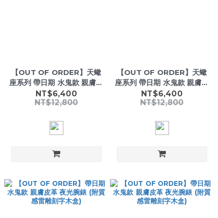
【OUT OF ORDER】天蠍
【OUT OF ORDER】天蠍
座系列 帶日期 水鬼款 親膚皮
座系列 帶日期 水鬼款 親膚皮
革 夜光腕錶 (附質感雷雕刻
革 夜光腕錶 (附質感雷雕刻
NT$6,400
NT$6,400
NT$12,800
NT$12,800
字木盒)
字木盒)