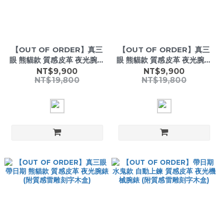
【OUT OF ORDER】真三
【OUT OF ORDER】真三
眼 熊貓款 質感皮革 夜光腕錶
眼 熊貓款 質感皮革 夜光腕錶
(附質感雷雕刻字木盒)
(附質感雷雕刻字木盒)
NT$9,900
NT$9,900
NT$19,800
NT$19,800