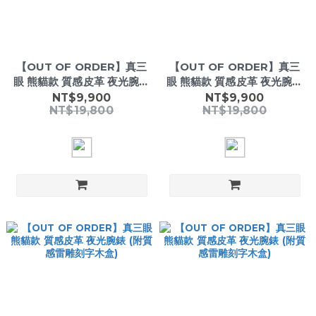
【OUT OF ORDER】真三
【OUT OF ORDER】真三
眼 熊貓款 質感皮革 夜光腕錶
眼 熊貓款 質感皮革 夜光腕錶
(附質感雷雕刻字木盒)
(附質感雷雕刻字木盒)
NT$9,900
NT$9,900
NT$19,800
NT$19,800