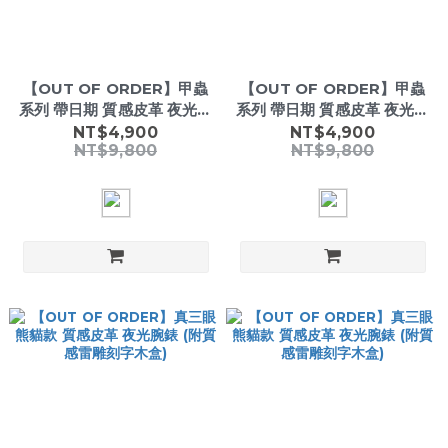
【OUT OF ORDER】甲蟲
【OUT OF ORDER】甲蟲
系列 帶日期 質感皮革 夜光腕
系列 帶日期 質感皮革 夜光腕
錶 (附質感雷雕刻字木盒)
錶 (附質感雷雕刻字木盒)
NT$4,900
NT$4,900
NT$9,800
NT$9,800