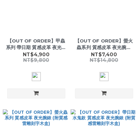
【OUT OF ORDER】甲蟲
【OUT OF ORDER】螢火
系列 帶日期 質感皮革 夜光腕
蟲系列 質感皮革 夜光腕錶
錶 (附質感雷雕刻字木盒)
(附質感雷雕刻字木盒)
NT$4,900
NT$7,400
NT$9,800
NT$14,800