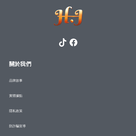
關於我們
品牌故事
實體據點
隱私政策
防詐騙宣導