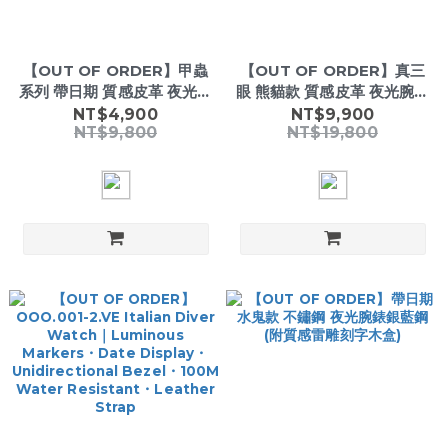
【OUT OF ORDER】甲蟲
【OUT OF ORDER】真三
系列 帶日期 質感皮革 夜光腕
眼 熊貓款 質感皮革 夜光腕錶
錶 (附質感雷雕刻字木盒)
(附質感雷雕刻字木盒)
NT$4,900
NT$9,900
NT$9,800
NT$19,800