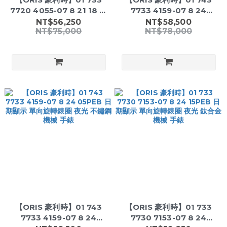
7720 4055-07 8 21 18 日
7733 4159-07 8 24
期顯示 不鏽鋼 機械 手錶
05PEB 日期顯示 單向旋轉
NT$56,250
NT$58,500
NT$75,000
NT$78,000
錶圈 夜光 不鏽鋼 機械 手錶
【ORIS 豪利時】01 743
【ORIS 豪利時】01 733
7733 4159-07 8 24
7730 7153-07 8 24