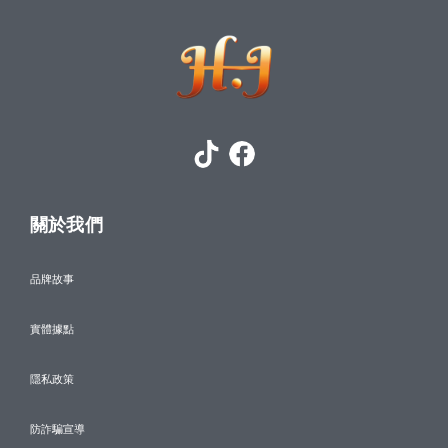
關於我們
品牌故事
實體據點
隱私政策
防詐騙宣導