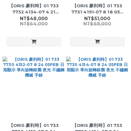
【ORIS 豪利時】01 733
【ORIS 豪利時】01 733
7732 4134-07 4 21
7731 4191-07 8 18 05P
64FC 日期顯示 單向旋轉錶
晶鑽時標 日期顯示 單向旋轉
NT$48,000
NT$51,000
NT$64,000
NT$68,000
圈 夜光 橡膠錶帶 機械 手錶
錶圈 不鏽鋼 機械 女錶
【ORIS 豪利時】01 733
【ORIS 豪利時】01 733