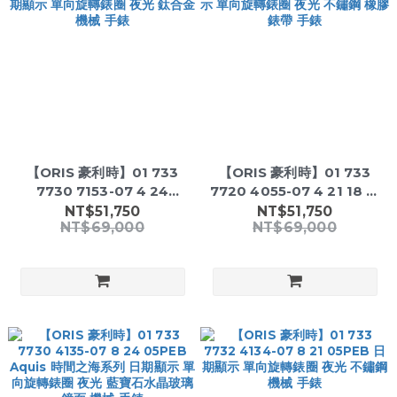
【ORIS 豪利時】01 733
【ORIS 豪利時】01 733
7730 7153-07 4 24
7720 4055-07 4 21 18 日
64TEB 日期顯示 單向旋轉
期顯示 單向旋轉錶圈 夜光 不
NT$51,750
NT$51,750
NT$69,000
NT$69,000
錶圈 夜光 鈦合金 機械 手錶
鏽鋼 橡膠錶帶 手錶