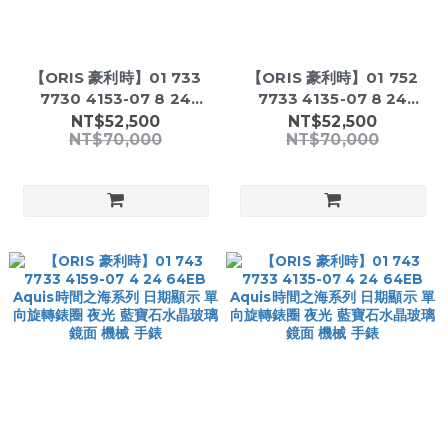
【ORIS 豪利時】01 733
【ORIS 豪利時】01 752
7730 4153-07 8 24
7733 4135-07 8 24
05PEB 日期顯示 不鏽鋼 機
05PEB 日期星期顯示 不鏽
NT$52,500
NT$52,500
NT$70,000
NT$70,000
械 手錶
鋼 機械 手錶