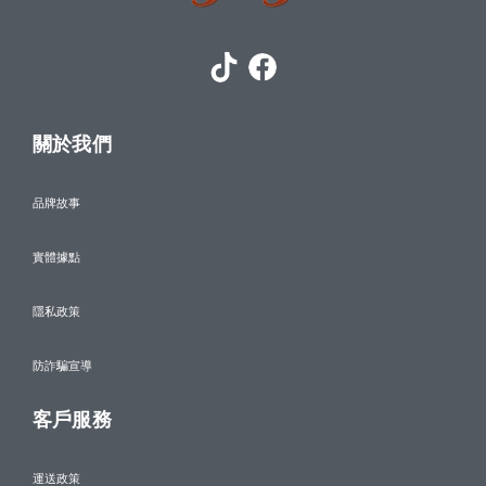
關於我們
品牌故事
實體據點
隱私政策
防詐騙宣導
客戶服務
運送政策