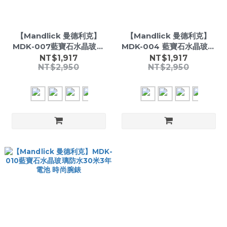
【Mandlick 曼德利克】
【Mandlick 曼德利克】
MDK-007藍寶石水晶玻璃
MDK-004 藍寶石水晶玻璃
防水30米3年電池時尚腕錶
防水30米 3年電池 時尚腕錶
NT$1,917
NT$1,917
NT$2,950
NT$2,950