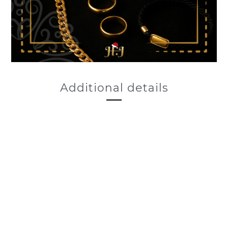
Additional details