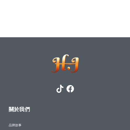
關於我們
品牌故事