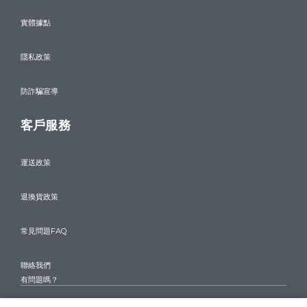
實體據點
隱私政策
防詐騙宣導
客戶服務
運送政策
退換貨政策
常見問題FAQ
聯絡我們
有問題嗎？