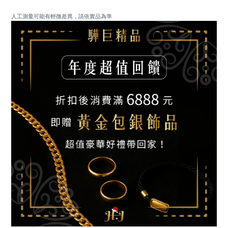
人工測量可能有輕微差異，請依實品為準