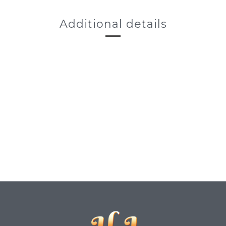
Additional details