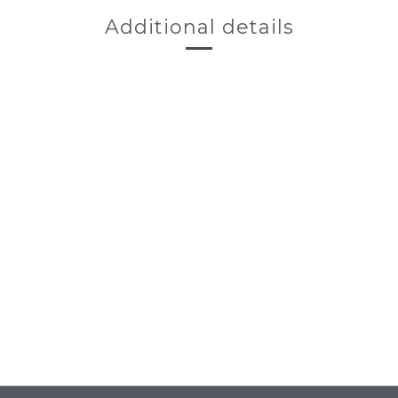
Additional details