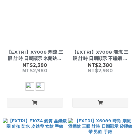
【EXTRI】X7006 潮流 三
【EXTRI】X7008 潮流 三
眼 計時 日期顯示 米蘭錶帶
眼 計時 日期顯示 不鏽鋼 男
男款 手錶
款 手錶
NT$2,380
NT$2,380
NT$2,980
NT$2,980