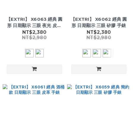
【EXTRI】 X6063 經典 圓
【EXTRI】 X6062 經典 圓
形 日期顯示 三眼 夜光 皮革
形 日期顯示 三眼 矽膠 手錶
手錶
NT$2,380
NT$2,380
NT$2,980
NT$2,980