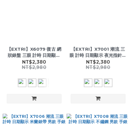
【EXTRI】X6079 復古 網
【EXTRI】X7001 潮流 三
狀錶盤 三眼 計時 日期顯示
眼 計時 日期顯示 夜光指針刻
夜光刻度 不鏽鋼 男款 手錶
度 不鏽鋼 男款 手錶
NT$2,380
NT$2,380
NT$2,980
NT$2,980