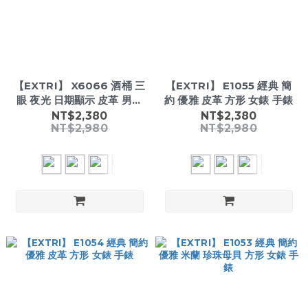
【EXTRI】 X6066 酒桶 三
【EXTRI】 E1055 經典 簡
眼 夜光 日期顯示 皮革 男錶
約 優雅 皮革 方形 女錶 手錶
手錶
NT$2,380
NT$2,380
NT$2,980
NT$2,980