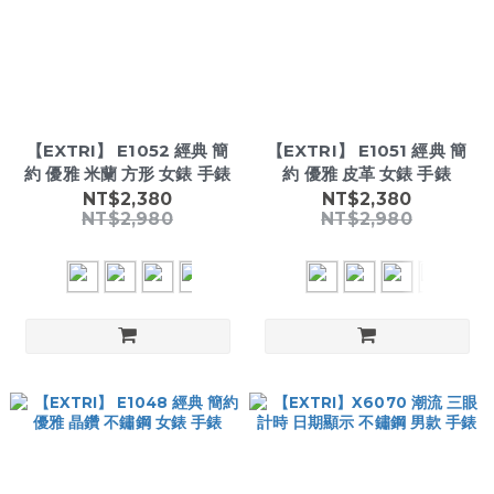
【EXTRI】 E1052 經典 簡
【EXTRI】 E1051 經典 簡
約 優雅 米蘭 方形 女錶 手錶
約 優雅 皮革 女錶 手錶
NT$2,380
NT$2,380
NT$2,980
NT$2,980