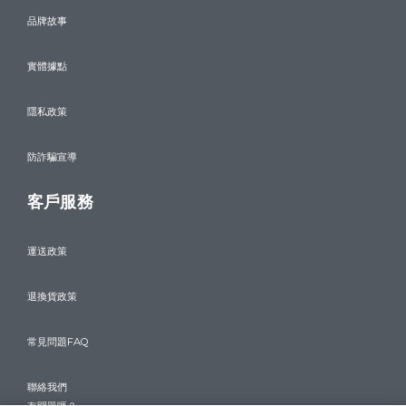
品牌故事
實體據點
隱私政策
防詐騙宣導
客戶服務
運送政策
退換貨政策
常見問題FAQ
聯絡我們