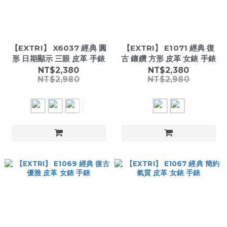
【EXTRI】 X6037 經典 圓
【EXTRI】 E1071 經典 復
形 日期顯示 三眼 皮革 手錶
古 鑲鑽 方形 皮革 女錶 手錶
NT$2,380
NT$2,380
NT$2,980
NT$2,980