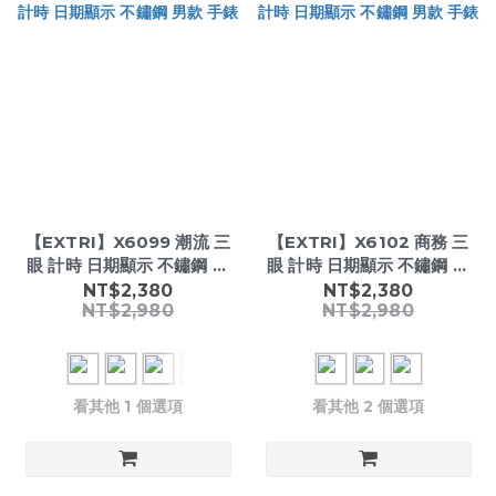
【EXTRI】X6099 潮流 三
【EXTRI】X6102 商務 三
眼 計時 日期顯示 不鏽鋼 男
眼 計時 日期顯示 不鏽鋼 男
款 手錶
款 手錶
NT$2,380
NT$2,380
NT$2,980
NT$2,980
看其他 1 個選項
看其他 2 個選項