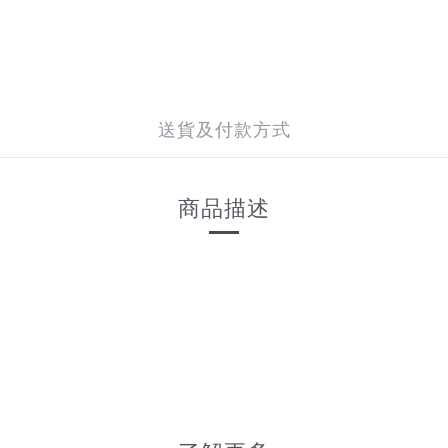
送貨及付款方式
商品描述