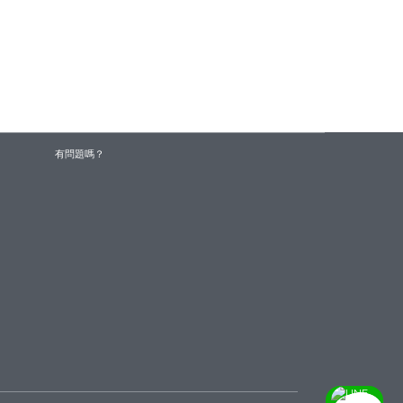
有問題嗎？