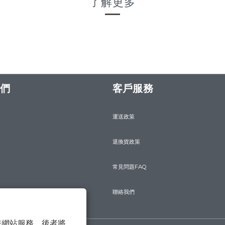
了解更多
們
客戶服務
運送政策
退換貨政策
常見問題FAQ
聯絡我們
 以確保網站服務，後者將