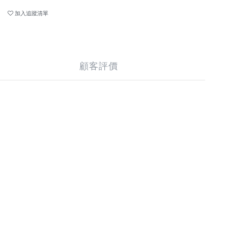
加入追蹤清單
顧客評價