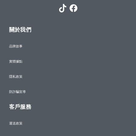
關於我們
品牌故事
實體據點
隱私政策
防詐騙宣導
客戶服務
運送政策