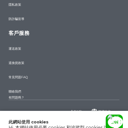
隱私政策
防詐騙宣導
客戶服務
運送政策
退換貨政策
常見問題FAQ
聯絡我們
有問題嗎？
$
TWD
繁體中文
此網站使用 cookies
Hi, 本網站使用必要 cookies 和追蹤型 cookies 以確保