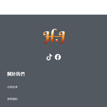
關於我們
品牌故事
實體據點