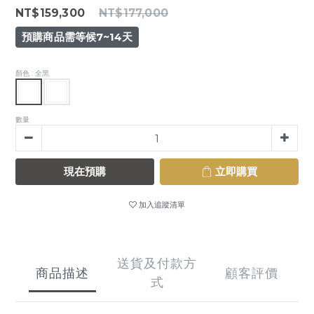
NT$159,300
NT$177,000
預購商品需等候7~14天
顏色
: 全黑
數量
現在預購
立即購買
加入追蹤清單
送貨及付款方
商品描述
顧客評價
式