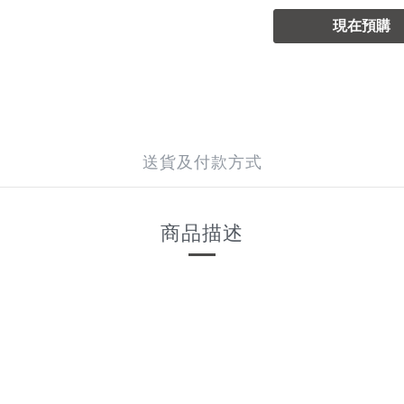
現在預購
送貨及付款方式
商品描述