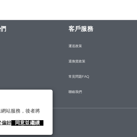
們
客戶服務
運送政策
退換貨政策
常見問題FAQ
聯絡我們
 以確保網站服務，後者將
定偏好
同意並繼續