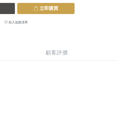
立即購買
加入追蹤清單
顧客評價