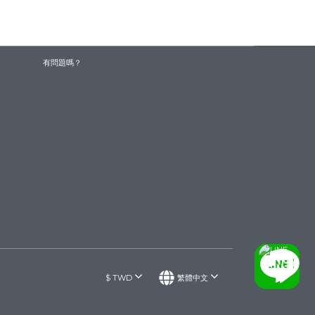
有問題嗎？
$
TWD
繁體中文
聯絡我們