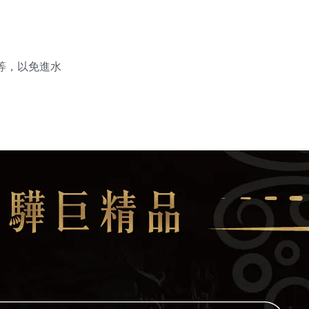
等，以免進水