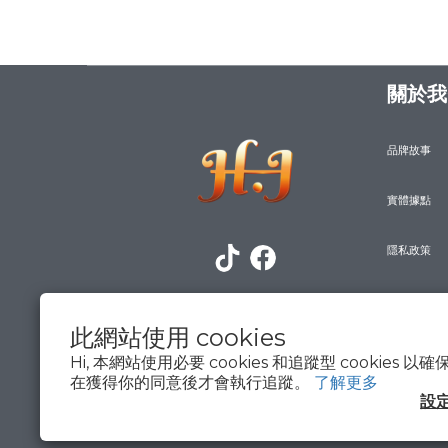
關於我
品牌故事
實體據點
隱私政策
防詐騙宣導
此網站使用 cookies
Hi, 本網站使用必要 cookies 和追蹤型 cookies
在獲得你的同意後才會執行追蹤。
了解更多
設