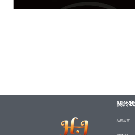
關於我
品牌故事