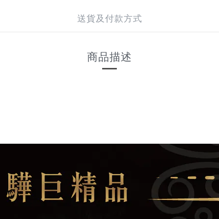
送貨及付款方式
商品描述