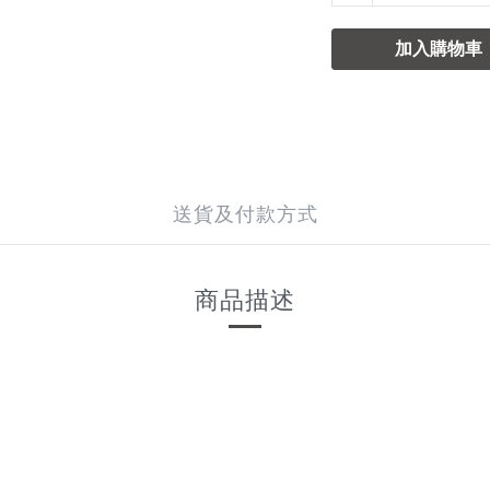
加入購物車
送貨及付款方式
商品描述