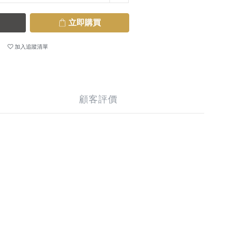
立即購買
加入追蹤清單
顧客評價