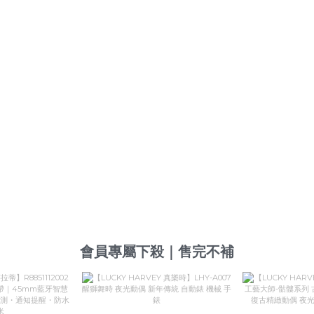
會員專屬下殺｜售完不補