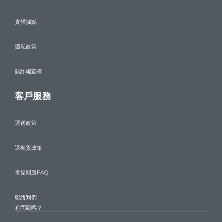
實體據點
隱私政策
防詐騙宣導
客戶服務
運送政策
退換貨政策
常見問題FAQ
聯絡我們
有問題嗎？