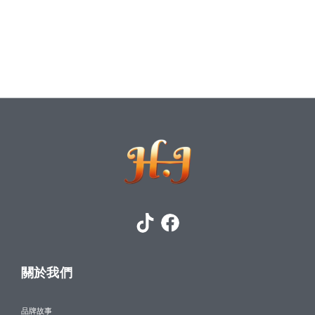
關於我們
品牌故事