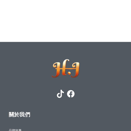
關於我們
品牌故事