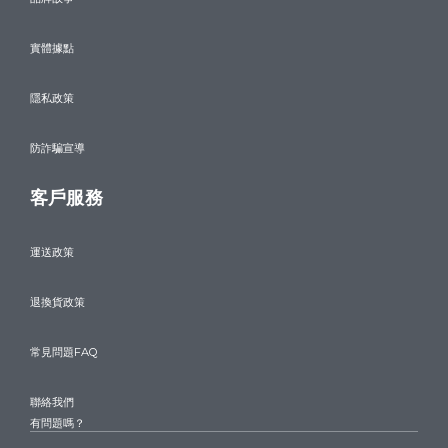
實體據點
隱私政策
防詐騙宣導
客戶服務
運送政策
退換貨政策
常見問題FAQ
聯絡我們
有問題嗎？