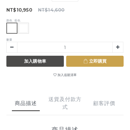
NT$10,950
NT$14,600
顏色
: 藍色
數量
加入購物車
立即購買
加入追蹤清單
送貨及付款方
商品描述
顧客評價
式
商品描述