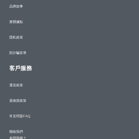
品牌故事
實體據點
隱私政策
防詐騙宣導
客戶服務
運送政策
退換貨政策
常見問題FAQ
聯絡我們
有問題嗎？