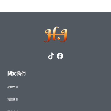
關於我們
品牌故事
實體據點