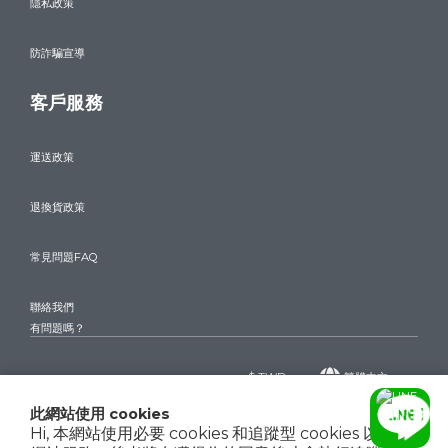
隱私政策
防詐騙宣導
客戶服務
運送政策
退換貨政策
常見問題FAQ
聯絡我們
有問題嗎？
$
TWD
繁體中文
此網站使用 cookies
Hi, 本網站使用必要 cookies 和追蹤型 cookies 以確保