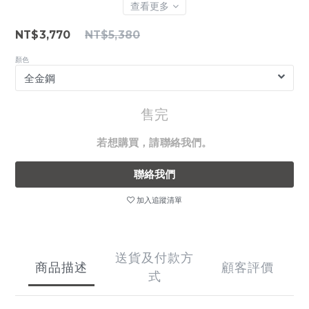
查看更多
NT$3,770
NT$5,380
顏色
售完
若想購買，請聯絡我們。
聯絡我們
加入追蹤清單
送貨及付款方
商品描述
顧客評價
式