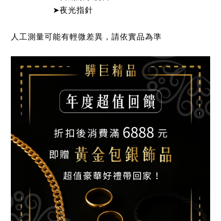
➤夜光指針
人工測量可能有輕微差異，請依實品為準