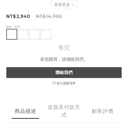
查看更多
NT$2,940
NT$14,700
顏色
: 玫灰
售完
若想購買，請聯絡我們。
聯絡我們
加入追蹤清單
送貨及付款方
商品描述
顧客評價
式