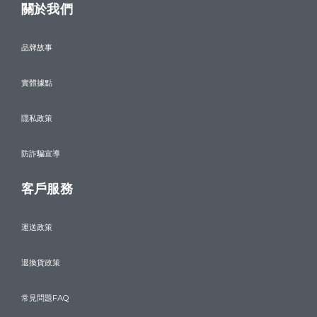
關於我們
品牌故事
實體據點
隱私政策
防詐騙宣導
客戶服務
運送政策
退換貨政策
常見問題FAQ