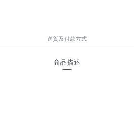
送貨及付款方式
商品描述