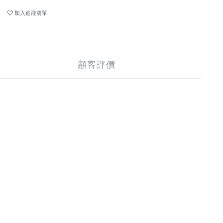
加入追蹤清單
顧客評價