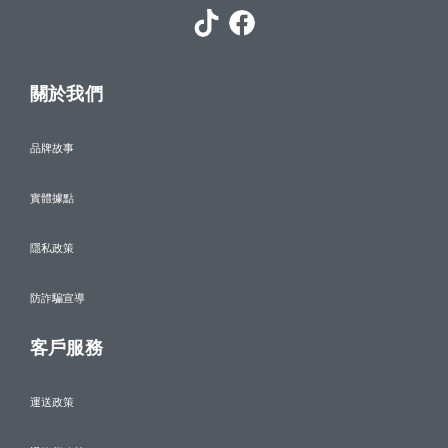
關於我們
品牌故事
實體據點
隱私政策
防詐騙宣導
客戶服務
運送政策