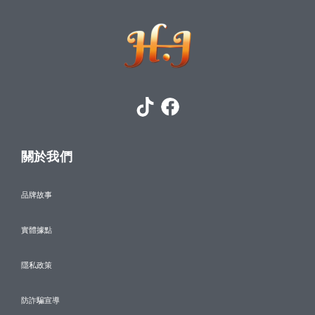
關於我們
品牌故事
實體據點
隱私政策
防詐騙宣導