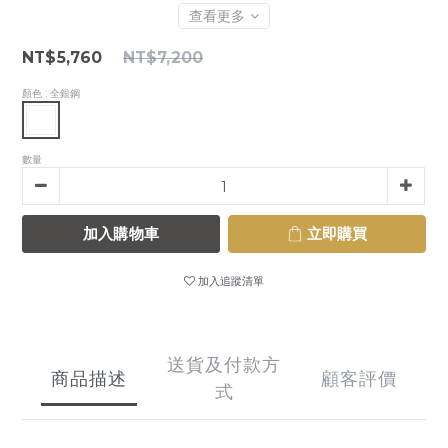
查看更多
NT$5,760
NT$7,200
顏色
: 全銀鋼
數量
加入購物車
立即購買
加入追蹤清單
送貨及付款方
商品描述
顧客評價
式