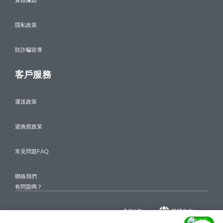
實體據點
隱私政策
防詐騙宣導
客戶服務
運送政策
退換貨政策
常見問題FAQ
聯絡我們
有問題嗎？
$
TWD
繁體中文