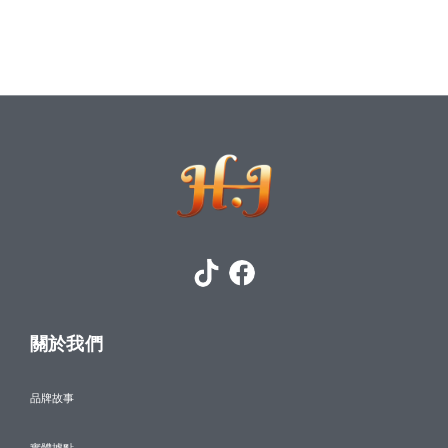
關於我們
品牌故事