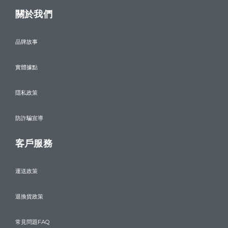
關於我們
品牌故事
實體據點
隱私政策
防詐騙宣導
客戶服務
運送政策
退換貨政策
常見問題FAQ