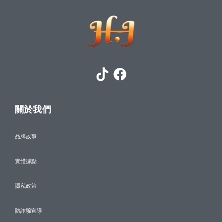
關於我們
品牌故事
實體據點
隱私政策
防詐騙宣導