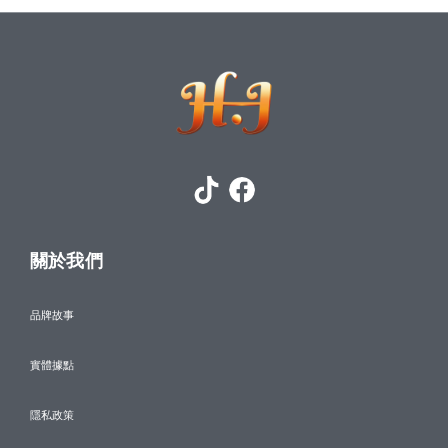
關於我們
品牌故事
實體據點
隱私政策