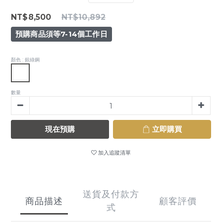
NT$8,500
NT$10,892
預購商品須等7-14個工作日
顏色
: 銀綠鋼
數量
現在預購
立即購買
加入追蹤清單
送貨及付款方
商品描述
顧客評價
式