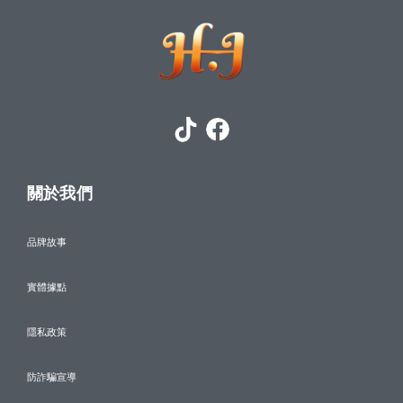
關於我們
品牌故事
實體據點
隱私政策
防詐騙宣導