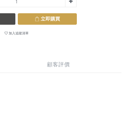
立即購買
加入追蹤清單
顧客評價