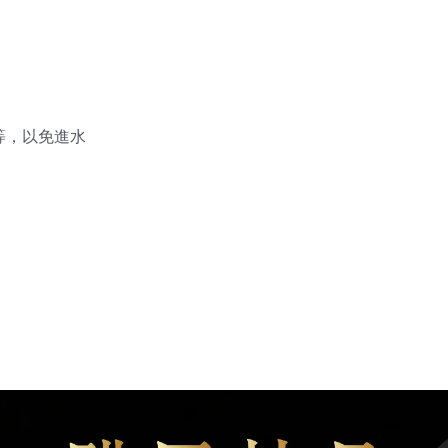
等，以免進水