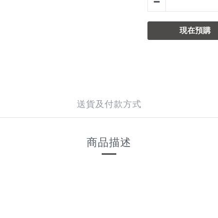
現在預購
送貨及付款方式
商品描述